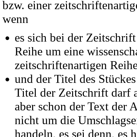
bzw. einer zeitschriftenart
wenn
es sich bei der Zeitschrif
Reihe um eine wissenschaf
zeitschriftenartigen Reih
und der Titel des Stückes 
Titel der Zeitschrift darf
aber schon der Text der 
nicht um die Umschlagseit
handeln, es sei denn, es 