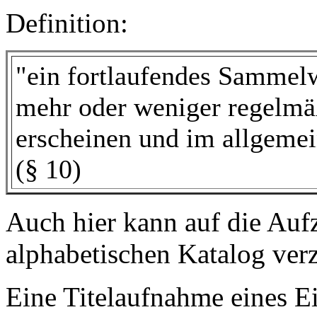
Definition:
"ein fortlaufendes Sammelwe
mehr oder weniger regelmä
erscheinen und im allgemei
(§ 10)
Auch hier kann auf die Auf
alphabetischen Katalog verz
Eine Titelaufnahme eines Ei