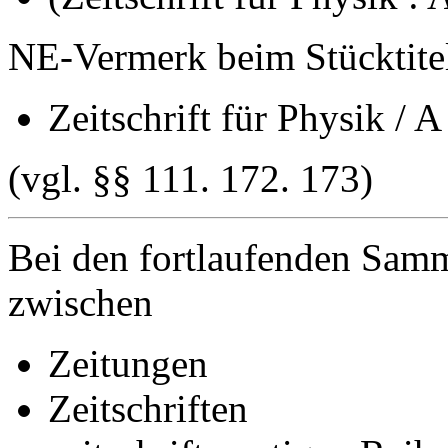
NE-Vermerk beim Stücktite
Zeitschrift für Physik / A
(vgl. §§ 111. 172. 173)
Bei den fortlaufenden Sam
zwischen
Zeitungen
Zeitschriften