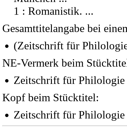
1 : Romanistik. ...
Gesamttitelangabe bei einem
(Zeitschrift für Philologi
NE-Vermerk beim Stücktite
Zeitschrift für Philologie
Kopf beim Stücktitel:
Zeitschrift für Philologie 