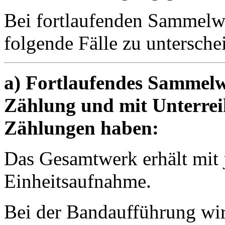
Bei fortlaufenden Sammelwe
folgende Fälle zu untersche
a) Fortlaufendes Sammelw
Zählung und mit Unterrei
Zählungen haben:
Das Gesamtwerk erhält mit j
Einheitsaufnahme.
Bei der Bandaufführung wi