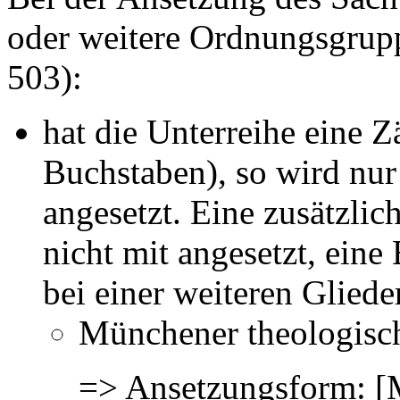
oder weitere Ordnungsgrupp
503):
hat die Unterreihe eine 
Buchstaben), so wird nur
angesetzt. Eine zusätzli
nicht mit angesetzt, ein
bei einer weiteren Gliede
Münchener theologische
=> Ansetzungsform: [