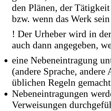
den Plänen, der Tätigkeit
bzw. wenn das Werk sein M
! Der Urheber wird in de
auch dann angegeben, wen
eine Nebeneintragung un
(andere Sprache, andere
üblichen Regeln gemacht
Nebeneintragungen werde
Verweisungen durchgefüh