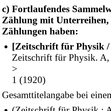
c) Fortlaufendes Sammel
Zählung mit Unterreihen, 
Zählungen haben:
[Zeitschrift für Physik /
Zeitschrift für Physik. A,
>
1 (1920)
Gesamttitelangabe bei einem
(Zeitschrift für Physik : 