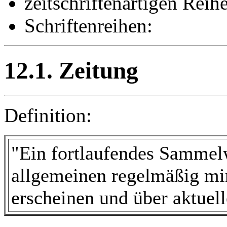
zeitschriftenartigen Reih
Schriftenreihen:
12.1. Zeitung
Definition:
"Ein fortlaufendes Sammelw
allgemeinen regelmäßig mi
erscheinen und über aktuell