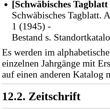
[Schwäbisches Tagblatt
Schwäbisches Tagblatt. 
1 (1945) -
Bestand s. Standortkatal
Es werden im alphabetische
einzelnen Jahrgänge mit Er
auf einen anderen Katalog m
12.2. Zeitschrift