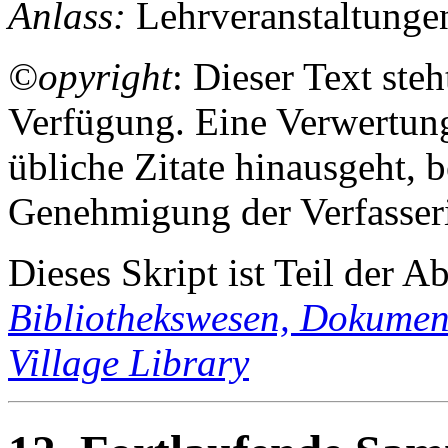
Anlass
:
Lehrveranstaltunge
©opyright
: Dieser Text ste
Verfügung. Eine Verwertung
übliche Zitate hinausgeht, 
Genehmigung der Verfasser
Dieses Skript ist Teil der A
Bibliothekswesen, Dokumen
Village Library