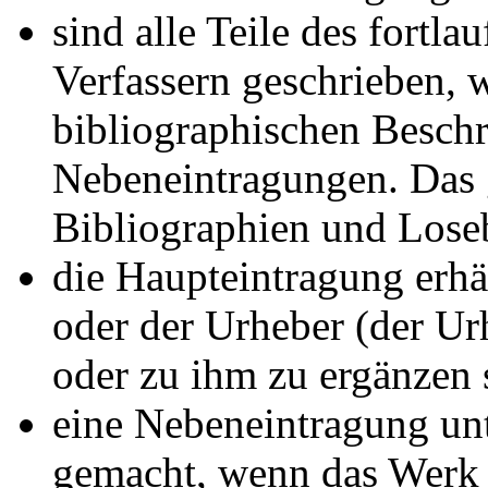
sind alle Teile des fort
Verfassern geschrieben, 
bibliographischen Beschr
Nebeneintragungen. Das g
Bibliographien und Loseb
die Haupteintragung erhä
oder der Urheber (der Ur
oder zu ihm zu ergänzen 
eine Nebeneintragung un
gemacht, wenn das Werk