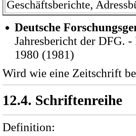
Geschäftsberichte, Adressb
Deutsche Forschungsge
Jahresbericht der DFG. -
1980 (1981)
Wird wie eine Zeitschrift b
12.4. Schriftenreihe
Definition: