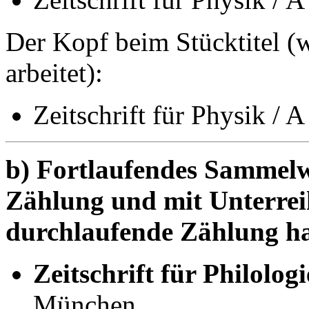
Der Kopf beim Stücktitel 
arbeitet):
Zeitschrift für Physik / A 
b) Fortlaufendes Sammelw
Zählung und mit Unterreih
durchlaufende Zählung h
Zeitschrift für Philologi
München ...