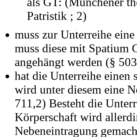
als GT: (Münchener th
Patristik ; 2)
muss zur Unterreihe eine
muss diese mit Spatium 
angehängt werden (§ 503
hat die Unterreihe einen s
wird unter diesem eine 
711,2) Besteht die Unter
Körperschaft wird allerdi
Nebeneintragung gemach