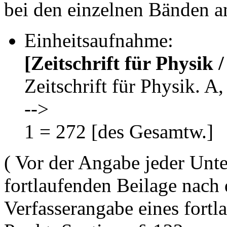
bei den einzelnen Bänden 
Einheitsaufnahme:
[Zeitschrift für Physik /
Zeitschrift für Physik. A,
-->
1 = 272 [des Gesamtw.]
( Vor der Angabe jeder Unte
fortlaufenden Beilage nach 
Verfasserangabe eines fort