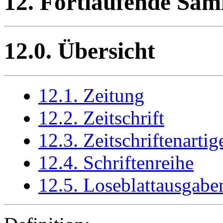
12. Fortlaufende Sa
12.0. Übersicht
12.1. Zeitung
12.2. Zeitschrift
12.3. Zeitschriftenarti
12.4. Schriftenreihe
12.5. Loseblattausgabe