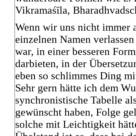
Vikramaśīla, Bharadhvadsch
Wenn wir uns nicht immer 
einzelnen Namen verlassen 
war, in einer besseren Form
darbieten, in der Übersetzun
eben so schlimmes Ding mi
Sehr gern hätte ich dem Wu
synchronistische Tabelle a
gewünscht haben, Folge gele
solche mit Leichtigkeit hätt