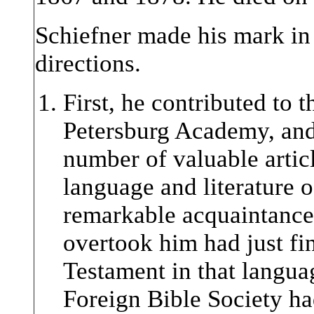
Schiefner made his mark in l
directions.
First, he contributed to 
Petersburg Academy, and
number of valuable articl
language and literature o
remarkable acquaintance
overtook him had just fi
Testament in that langua
Foreign Bible Society ha