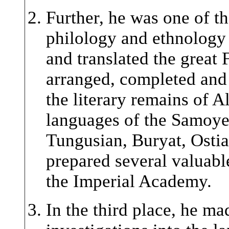
Further, he was one of th
philology and ethnology 
and translated the great 
arranged, completed and
the literary remains of A
languages of the Samoyed
Tungusian, Buryat, Ostia
prepared several valuabl
the Imperial Academy.
In the third place, he m