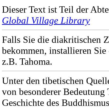
Dieser Text ist Teil der Abt
Global Village Library
Falls Sie die diakritischen Z
bekommen, installieren Sie 
z.B. Tahoma.
Unter den tibetischen Quell
von besonderer Bedeutung T
Geschichte des Buddhismus 