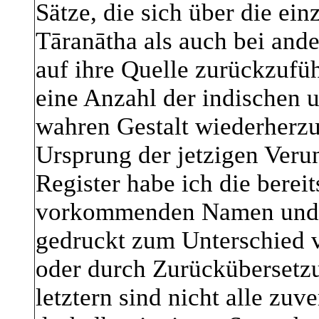
Sätze, die sich über die ei
Tāranātha als auch bei ande
auf ihre Quelle zurückzufüh
eine Anzahl der indischen 
wahren Gestalt wiederherzu
Ursprung der jetzigen Veru
Register habe ich die bereit
vorkommenden Namen und i
gedruckt zum Unterschied 
oder durch Zurückübersetz
letztern sind nicht alle zuv