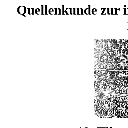
Quellenkunde zur i