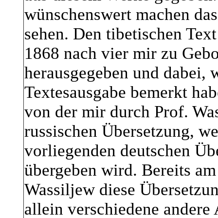
wünschenswert machen das 
sehen. Den tibetischen Text
1868 nach vier mir zu Gebo
herausgegeben und dabei, w
Textesausgabe bemerkt hab
von der mir durch Prof. Was
russischen Übersetzung, wel
vorliegenden deutschen Übe
übergeben wird. Bereits am 
Wassiljew diese Übersetzun
allein verschiedene andere 