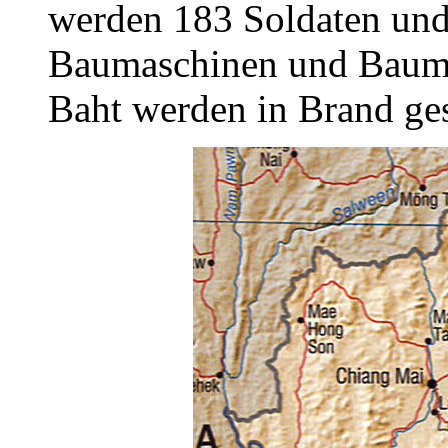
werden 183 Soldaten und 
Baumaschinen und Baumat
Baht werden in Brand ges