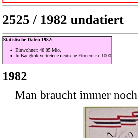
2525 / 1982 undatiert
Statistische Daten 1982:
Einwohner: 48,85 Mio.
In Bangkok vertretene deutsche Firmen: ca. 1000
1982
Man braucht immer noch 