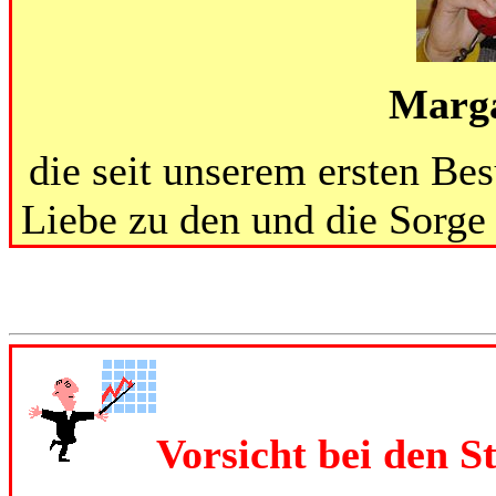
Marga
die seit unserem ersten Be
Liebe zu den und die Sorge
Vorsicht bei den 