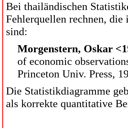
Bei thailändischen Statisti
Fehlerquellen rechnen, die
sind:
Morgenstern, Oskar <1
of economic observations.
Princeton Univ. Press, 19
Die Statistikdiagramme gebe
als korrekte quantitative B