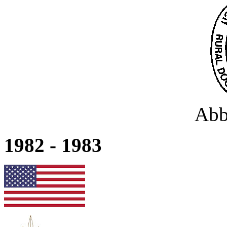
Abb
1982 - 1983