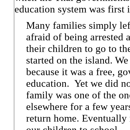
education system was first 
Many families simply lef
afraid of being arrested
their children to go to t
started on the island. We
because it was a free, 
education. Yet we did no
family was one of the one
elsewhere for a few years
return home. Eventually 
our children to school.