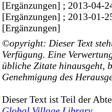
[Ergänzungen] ; 2013-04-2
[Ergänzungen] ; 2013-01-2
[Ergänzungen]
©opyright: Dieser Text steh
Verfügung. Eine Verwertung
übliche Zitate hinausgeht, 
Genehmigung des Herausge
Dieser Text ist Teil der Abt
Global Village Library