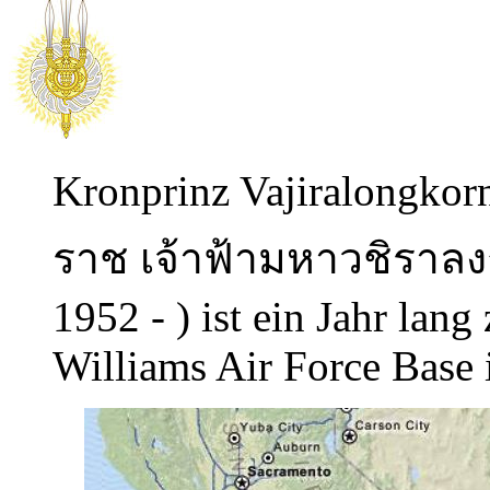
Kronprinz Vajiralongkorn
ราช เจ้าฟ้ามหาวชิรา
1952 - )
ist ein Jahr lang
Williams Air Force Base