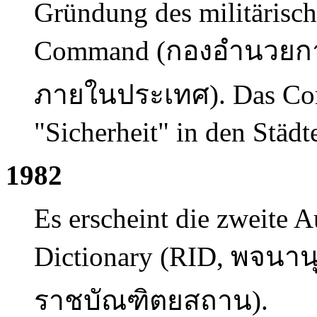
Gründung des militärisch
Command (
กองอำนวยกา
ภายในประเทศ). Das Comm
"Sicherheit" in den Städt
1982
Es erscheint die zweite A
Dictionary (RID,
พจนานุ
ราชบัณฑิตยสถาน
).