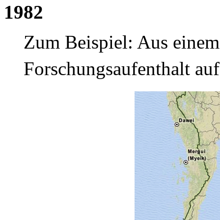
1982
Zum Beispiel: Aus einem 
Forschungsaufenthalt auf