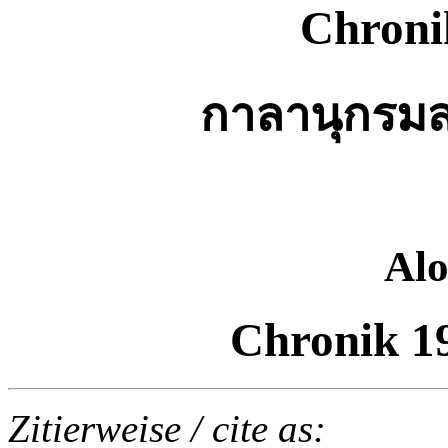
Chroni
กาลานุกรม
Alo
Chronik 19
Zitierweise / cite as: