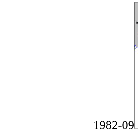
1982-09