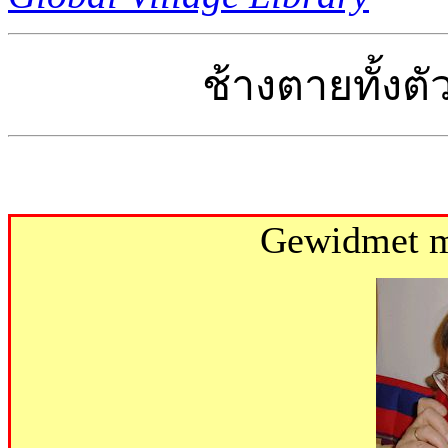
ช้างตายทั้งตั
Gewidmet me