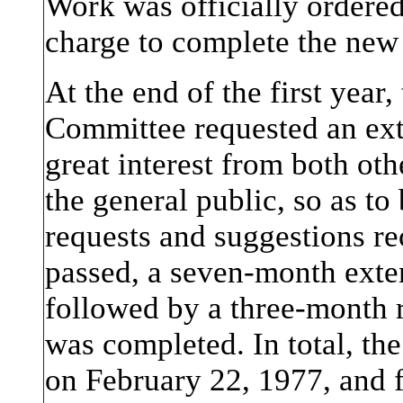
Work was officially ordered
charge to complete the new 
At the end of the first year
Committee requested an exte
great interest from both ot
the general public, so as to
requests and suggestions re
passed, a seven-month exte
followed by a three-month r
was completed. In total, th
on February 22, 1977, and 