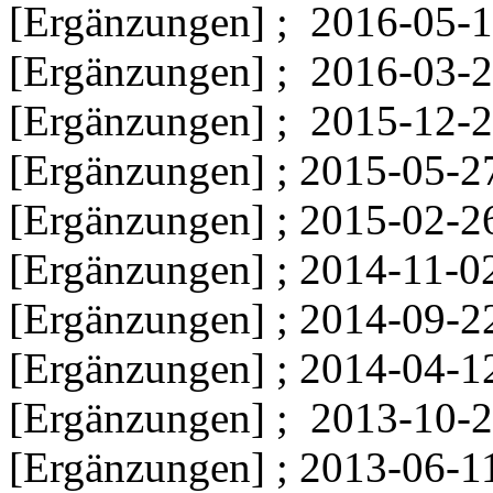
[Ergänzungen] ;
2016-05-1
[Ergänzungen] ;
2016-03-2
[Ergänzungen] ;
2015-12-2
[Ergänzungen] ; 2015-05-2
[Ergänzungen] ; 2015-02-2
[Ergänzungen] ; 2014-11-0
[Ergänzungen] ; 2014-09-2
[Ergänzungen] ; 2014-04-1
[Ergänzungen] ; 2013-10-2
[Ergänzungen] ; 2013-06-1