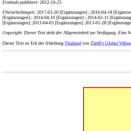
Erstmals publiziert:
2012-10-25
Überarbeitungen:
2017-03-20 [Ergänzungen] ; 2016-04-18 [Ergänzun
[Ergänzungen] ; 2014-04-10 [Ergänzungen] ; 2014-02-11 [Ergänzung
[Ergänzungen]; 2013-04-03 [Ergänzungen]; 2013-01-28 [Ergänzunge
©opyright: Dieser Text steht der Allgemeinheit zur Verfügung. Eine 
Dieser Text ist Teil der Abteilung
Thailand
von
Tüpfli's Global Villag