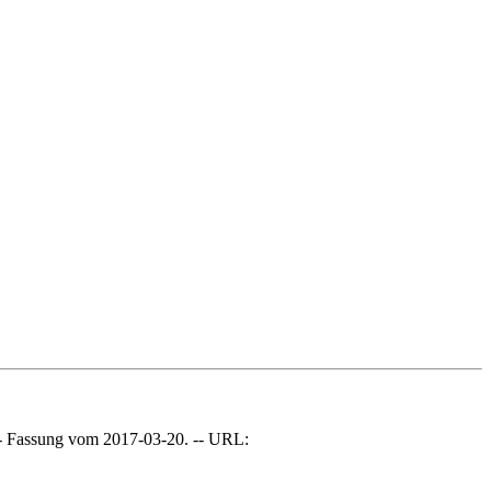
- Fassung vom 2017-03-20. -- URL: