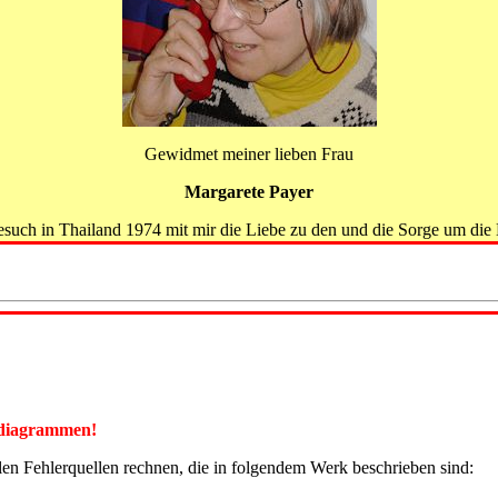
Gewidmet meiner lieben Frau
Margarete Payer
Besuch in Thailand 1974 mit mir die Liebe zu den und die Sorge um die 
ikdiagrammen!
llen Fehlerquellen rechnen, die in folgendem Werk beschrieben sind: