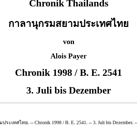
Chronik Thailands
กาลานุกรมสยามประเทศไทย
von
Alois Payer
Chronik 1998 / B. E. 2541
3. Juli bis Dezember
ะเทศไทย. -- Chronik 1998 / B. E. 2541. -- 3. Juli bis Dezember. -