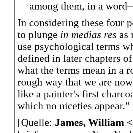
among them, in a word—
In considering these four p
to plunge
in medias res
as 
use psychological terms w
defined in later chapters 
what the terms mean in a ro
rough way that we are now 
like a painter's first charc
which no niceties appear."
[Quelle:
James, William 