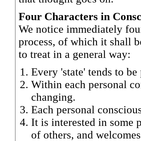
Four Characters in Consc
We notice immediately four
process, of which it shall b
to treat in a general way:
Every 'state' tends to be
Within each personal co
changing.
Each personal conscious
It is interested in some 
of others, and welcomes