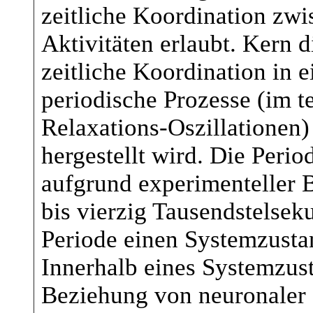
zeitliche Koordination zwi
Aktivitäten erlaubt. Kern d
zeitliche Koordination in e
periodische Prozesse (im 
Relaxations-Oszillationen
hergestellt wird. Die Period
aufgrund experimenteller 
bis vierzig Tausendstelsek
Periode einen Systemzustan
Innerhalb eines Systemzust
Beziehung von neuronaler 