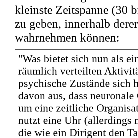
kleinste Zeitspanne (30 
zu geben, innerhalb derer
wahrnehmen können:
"Was bietet sich nun als ei
räumlich verteilten Aktivit
psychische Zustände sich h
davon aus, dass neuronale 
um eine zeitliche Organisa
nutzt eine Uhr (allerdings
die wie ein Dirigent den T