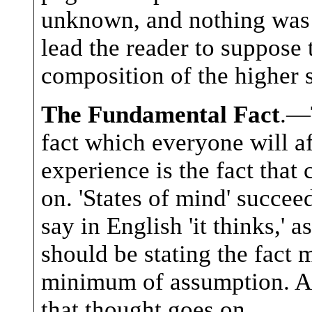
unknown, and nothing was 
lead the reader to suppose 
composition of the higher s
The Fundamental Fact
.—T
fact which everyone will af
experience is the fact that
on. 'States of mind' succee
say in English 'it thinks,' as
should be stating the fact 
minimum of assumption. A
that thought goes on.