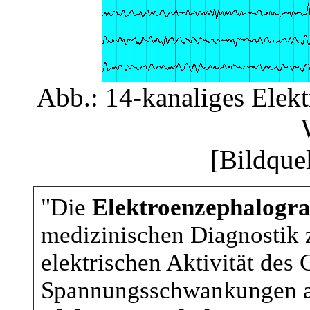
Abb.: 14-kanaliges Elek
[Bildque
"Die
Elektroenzephalogra
medizinischen Diagnostik
elektrischen Aktivität des
Spannungsschwankungen an