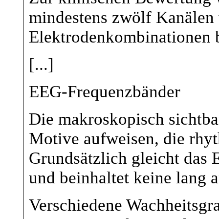
mindestens zwölf Kanälen
Elektrodenkombinationen b
[...]
EEG-Frequenzbänder
Die makroskopisch sichtbar
Motive aufweisen, die rhyt
Grundsätzlich gleicht das
und beinhaltet keine lang 
Verschiedene Wachheitsgr