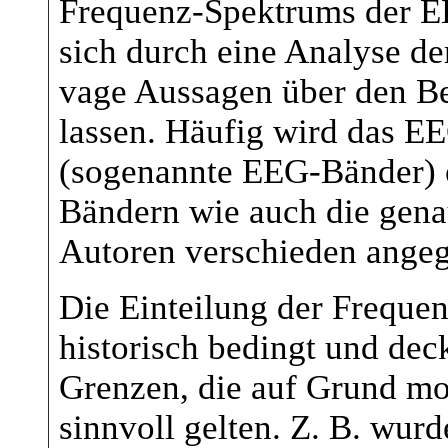
Frequenz-Spektrums der EE
sich durch eine Analyse 
vage Aussagen über den Be
lassen. Häufig wird das E
(sogenannte EEG-Bänder) e
Bändern wie auch die gena
Autoren verschieden angeg
Die Einteilung der Freque
historisch bedingt und dec
Grenzen, die auf Grund mo
sinnvoll gelten. Z. B. wur