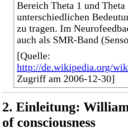
Bereich Theta 1 und Theta 
unterschiedlichen Bedeutu
zu tragen. Im Neurofeedba
auch als SMR-Band (Senso
[Quelle:
http://de.wikipedia.org/wi
Zugriff am 2006-12-30]
2.
Einleitung: Willia
of consciousness