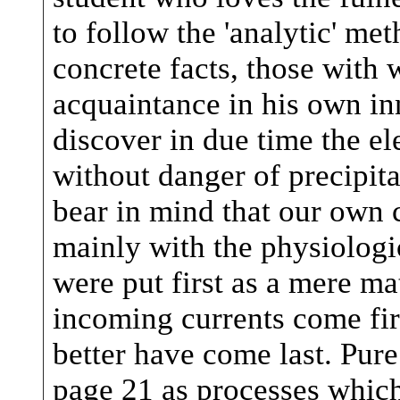
to follow the 'analytic' me
concrete facts, those with 
acquaintance in his own inn
discover in due time the el
without danger of precipit
bear in mind that our own 
mainly with the physiologi
were put first as a mere m
incoming currents come fir
better have come last. Pur
page 21 as processes which 