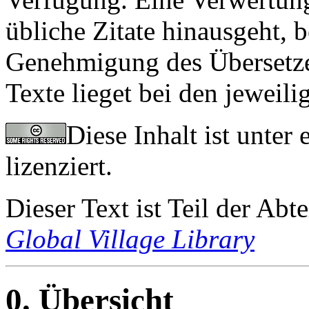
übliche Zitate hinausgeht, 
Genehmigung des Übersetzer
Texte lieget bei den jeweil
Diese Inhalt ist unter 
lizenziert.
Dieser Text ist Teil der Abt
Global Village Library
0. Übersicht