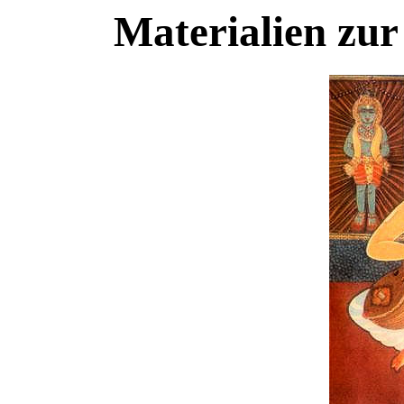
Materialien zur