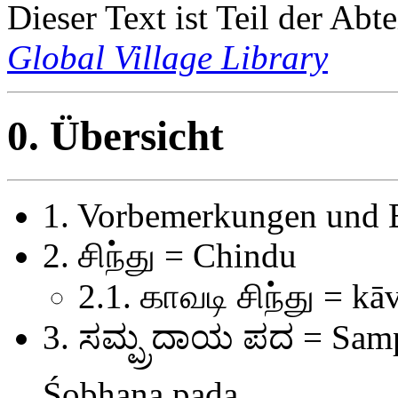
Dieser Text ist Teil der Abt
Global Village Library
0. Übersicht
1. Vorbemerkungen und E
2. சிந்து = Chindu
2.1. காவடி சிந்து = kā
3. ಸಮ್ಪ್ರದಾಯ ಪದ = Sa
Śobhana pada