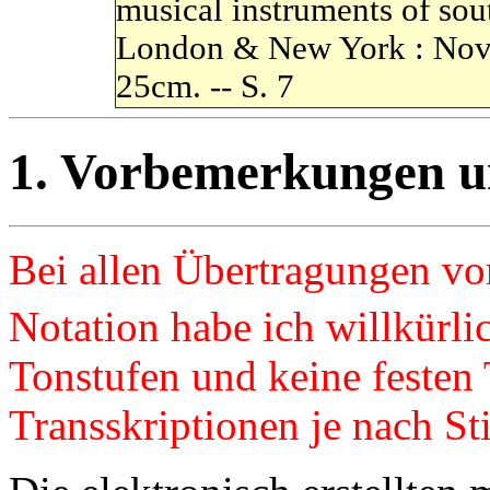
musical instruments of sou
London & New York : Novello
25cm. -- S. 7
1. Vorbemerkungen u
Bei allen Übertragungen von
Notation habe ich willkürlic
Tonstufen und keine festen
Transskriptionen je nach St