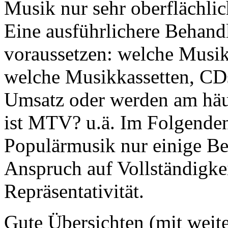
Musik nur sehr oberflächli
Eine ausführlichere Behand
voraussetzen: welche Musik
welche Musikkassetten, CD
Umsatz oder werden am häuf
ist MTV? u.ä. Im Folgende
Populärmusik nur einige Be
Anspruch auf Vollständigke
Repräsentativität.
Gute Übersichten (mit weite