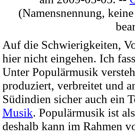
(Namensnennung, keine 
bea
Auf die Schwierigkeiten, Vo
hier nicht eingehen. Ich fas
Unter Populärmusik versteh
produziert, verbreitet und 
Südindien sicher auch ein T
Musik
. Populärmusik ist al
deshalb kann im Rahmen von